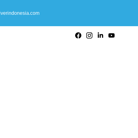
verindonesia.com